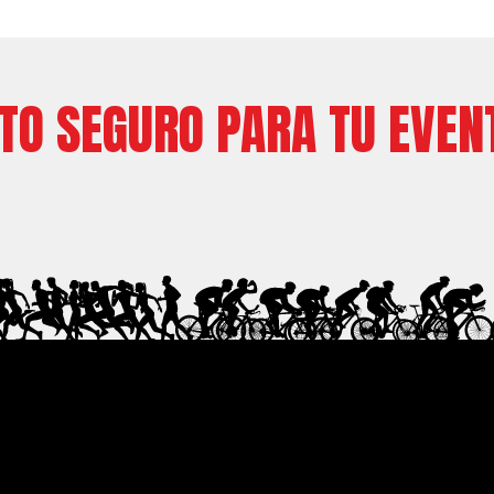
ITO SEGURO PARA TU EVEN