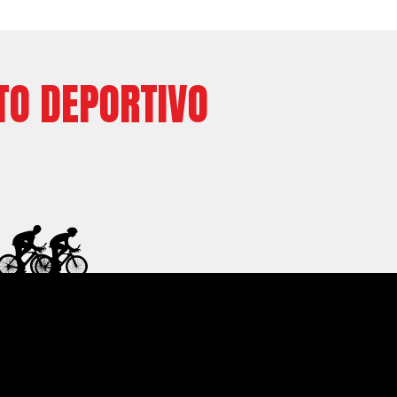
TO DEPORTIVO