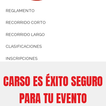
REGLAMENTO
RECORRIDO CORTO
RECORRIDO LARGO
CLASIFICACIONES
INSCRIPCIONES
CARSO ES ÉXITO SEGURO
PARA TU EVENTO