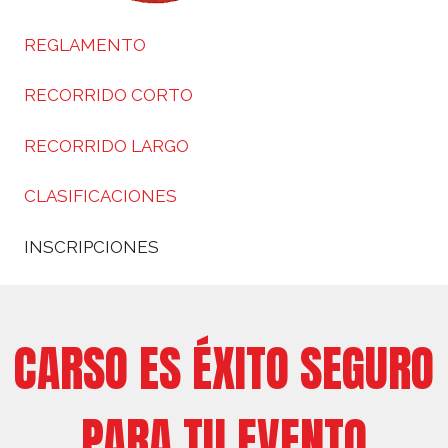
REGLAMENTO
RECORRIDO CORTO
RECORRIDO LARGO
CLASIFICACIONES
INSCRIPCIONES
CARSO ES ÉXITO SEGURO
PARA TU EVENTO