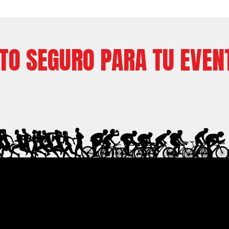
ITO SEGURO PARA TU EVEN