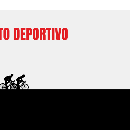
TO DEPORTIVO