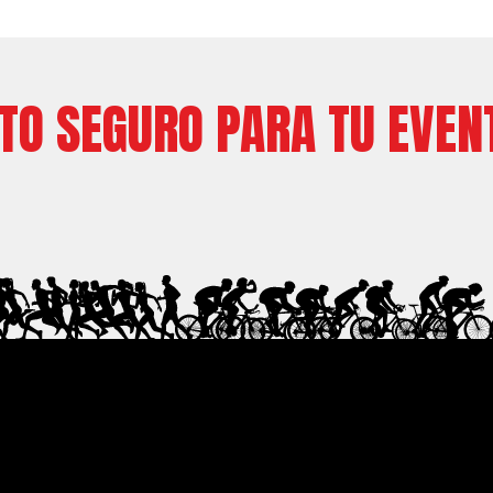
ITO SEGURO PARA TU EVEN