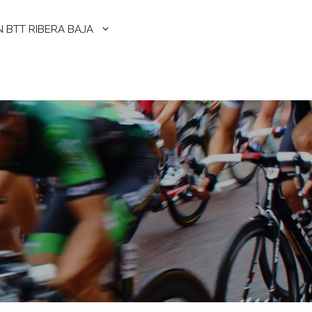
N BTT RIBERA BAJA