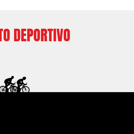
TO DEPORTIVO