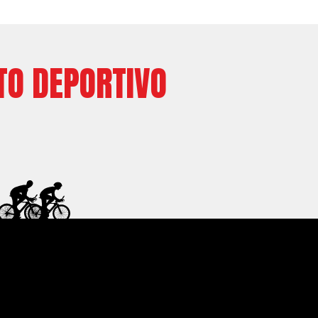
TO DEPORTIVO