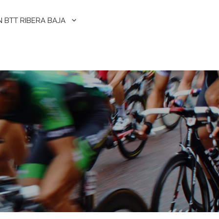
N BTT RIBERA BAJA