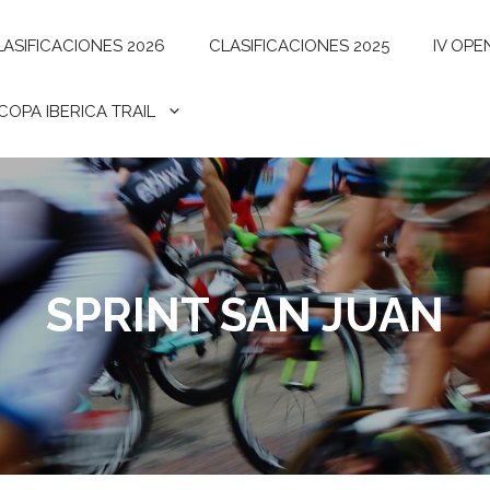
LASIFICACIONES 2026
CLASIFICACIONES 2025
IV OPE
I COPA IBERICA TRAIL
SPRINT SAN JUAN