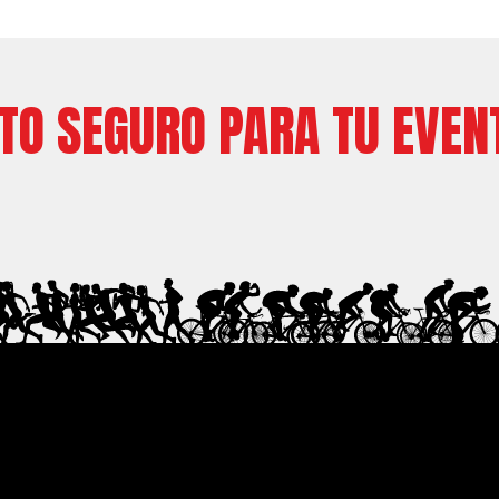
ITO SEGURO PARA TU EVEN